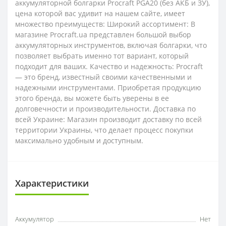
аккумуляторной болгарки Procraft PGA20 (без АКБ и ЗУ),
цена которой вас удивит на нашем сайте, имеет
множество преимуществ: Широкий ассортимент: В
магазине Procraft.ua представлен большой выбор
аккумуляторных инструментов, включая болгарки, что
позволяет выбрать именно тот вариант, который
подходит для ваших. Качество и надежность: Procraft
― это бренд, известный своими качественными и
надежными инструментами. Приобретая продукцию
этого бренда, вы можете быть уверены в ее
долговечности и производительности. Доставка по
всей Украине: Магазин производит доставку по всей
территории Украины, что делает процесс покупки
максимально удобным и доступным.
Характеристики
Аккумулятор
Нет