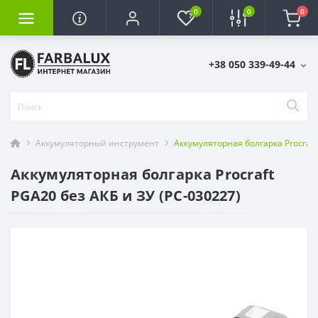
0
0
0
+38 050 339-49-44
Аккумуляторный инструмент
Аккумуляторная болгарка Procraft
Аккумуляторная болгарка Procraft
PGA20 без АКБ и ЗУ (PC-030227)