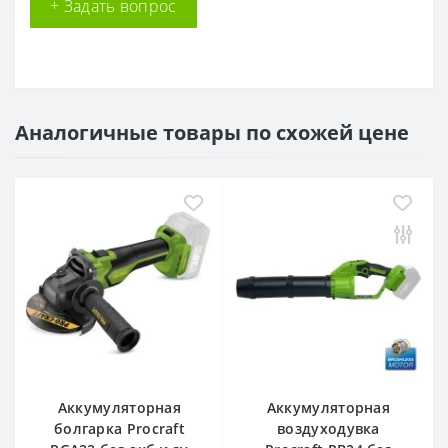
+ Задать вопрос
Аналогичные товары по схожей цене
Аккумуляторная
Аккумуляторная
болгарка Procraft
воздуходувка