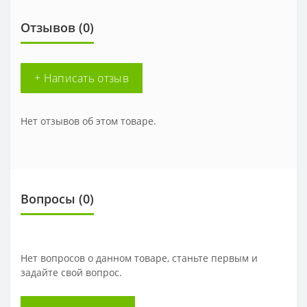
Отзывов (0)
+ Написать отзыв
Нет отзывов об этом товаре.
Вопросы
(0)
Нет вопросов о данном товаре, станьте первым и
задайте свой вопрос.